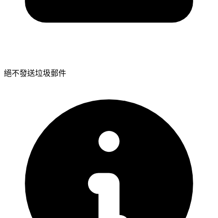
絕不發送垃圾郵件