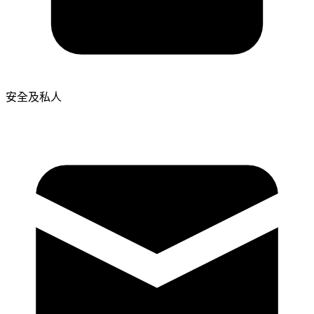
安全及私人