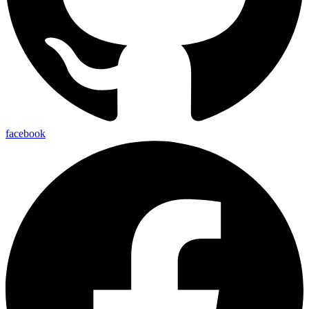
facebook