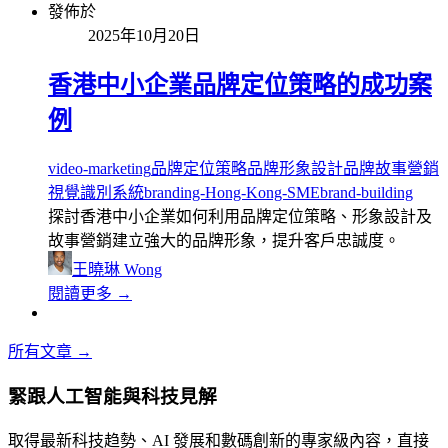
發佈於
2025年10月20日
香港中小企業品牌定位策略的成功案
例
video-marketing
品牌定位策略
品牌形象設計
品牌故事營銷
視覺識別系統
branding-Hong-Kong-SME
brand-building
探討香港中小企業如何利用品牌定位策略、形象設計及
故事營銷建立強大的品牌形象，提升客戶忠誠度。
王曉琳 Wong
閱讀更多 →
所有文章 →
緊跟人工智能與科技見解
取得最新科技趋勢、AI 發展和數碼創新的專家級內容，直接