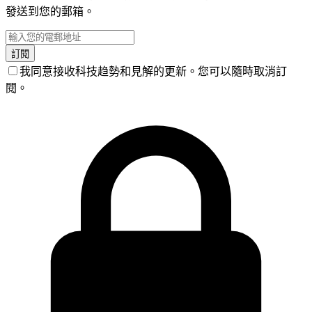
發送到您的郵箱。
訂閱
我同意接收科技趋勢和見解的更新。您可以隨時取消訂
閱。