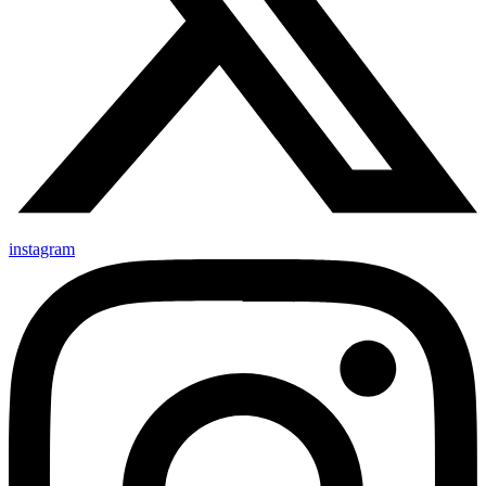
instagram