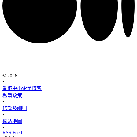
© 2026
•
香港中小企業博客
私隱政策
•
條款及細則
•
網站地圖
•
RSS Feed