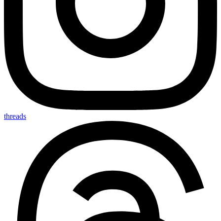
threads