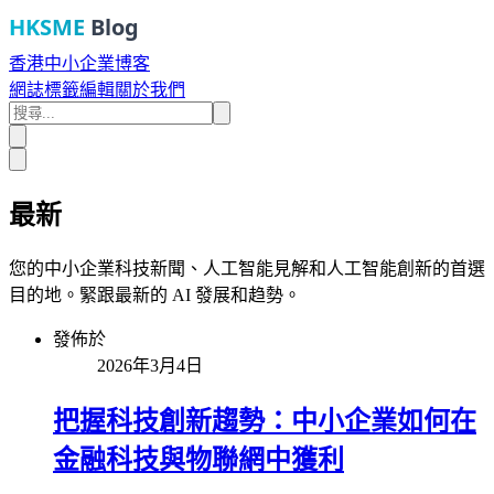
HKSME
Blog
香港中小企業博客
網誌
標籤
編輯
關於我們
最新
您的中小企業科技新聞、人工智能見解和人工智能創新的首選
目的地。緊跟最新的 AI 發展和趋勢。
發佈於
2026年3月4日
把握科技創新趨勢：中小企業如何在
金融科技與物聯網中獲利