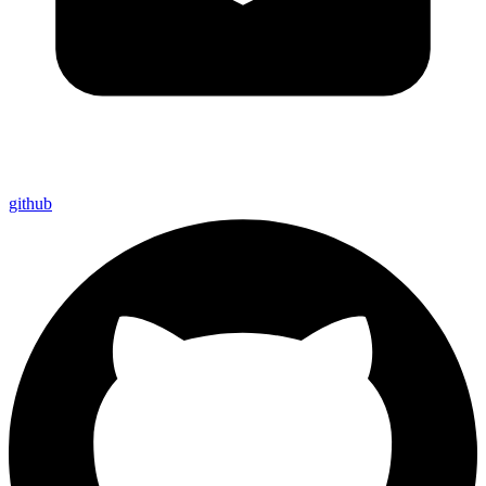
github