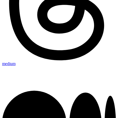
medium