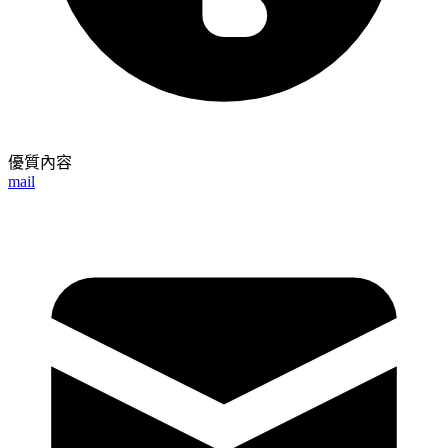
優質內容
mail