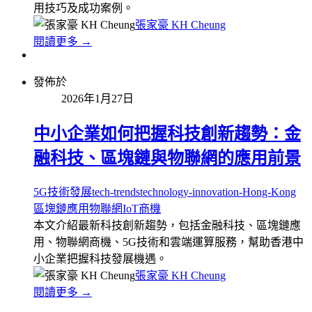
用技巧及成功案例。
張家豪 KH Cheung
閱讀更多 →
發佈於
2026年1月27日
中小企業如何把握科技創新趨勢：金
融科技、區塊鏈與物聯網的應用前景
5G技術發展
tech-trends
technology-innovation-Hong-Kong
區塊鏈應用
物聯網IoT商機
本文介紹最新科技創新趨勢，包括金融科技、區塊鏈應
用、物聯網商機、5G技術和雲端運算服務，幫助香港中
小企業把握科技發展機遇。
張家豪 KH Cheung
閱讀更多 →