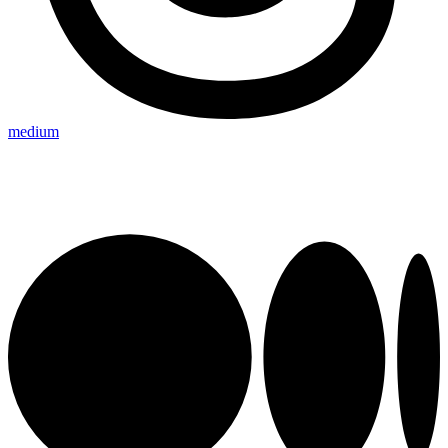
medium