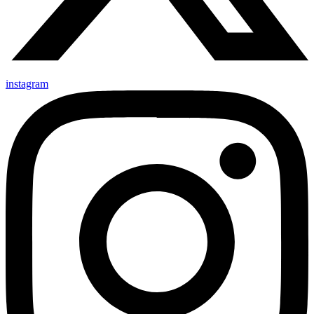
instagram