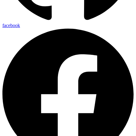
facebook