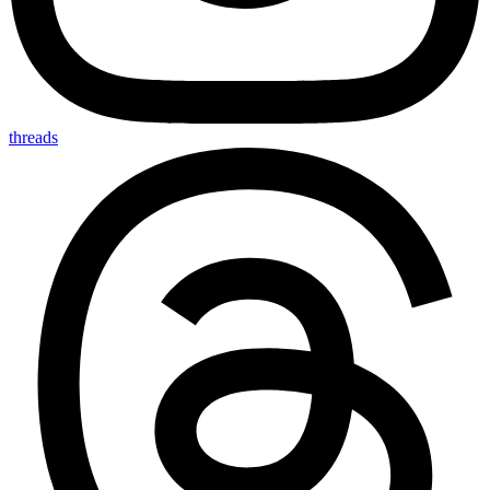
threads