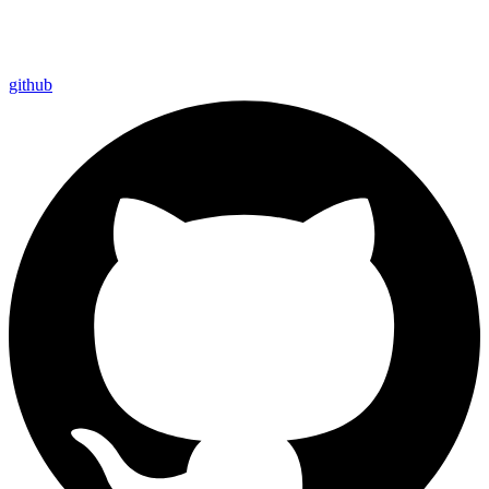
github