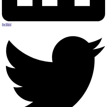
twitter