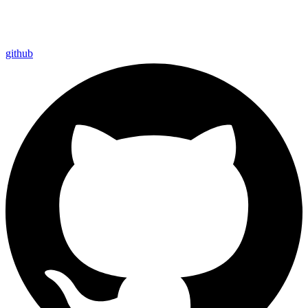
github