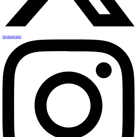
instagram