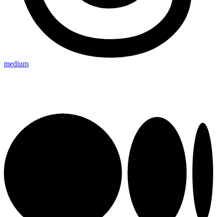
medium