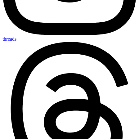
threads