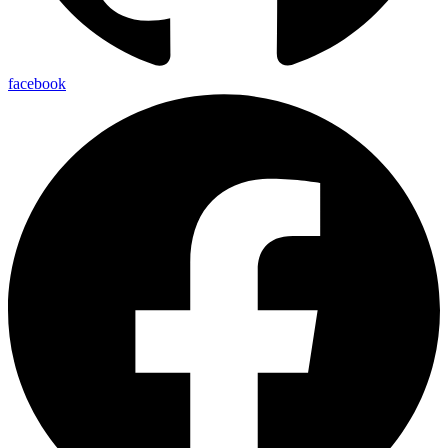
facebook