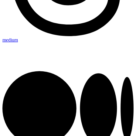
medium