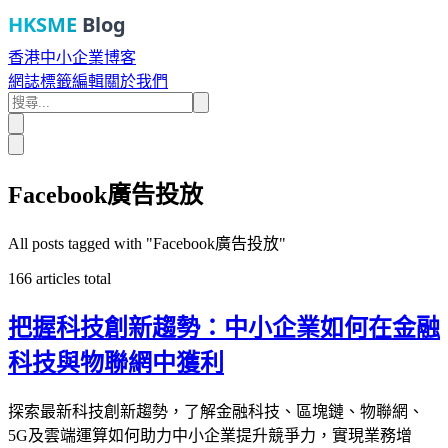
HKSME
Blog
香港中小企業博客
網誌
標籤
編輯
關於我們
Facebook廣告投放
All posts tagged with "
Facebook廣告投放
"
166
articles total
把握科技創新趨勢：中小企業如何在金融
科技與物聯網中獲利
探索最新科技創新趨勢，了解金融科技、區塊鏈、物聯網、
5G及雲端運算如何助力中小企業提升競爭力，實現業務增