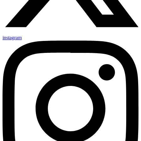
instagram