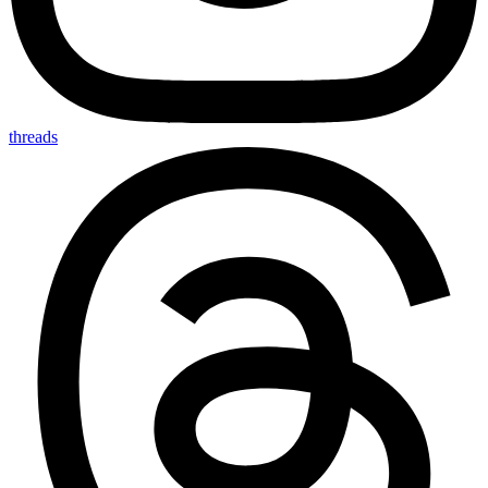
threads