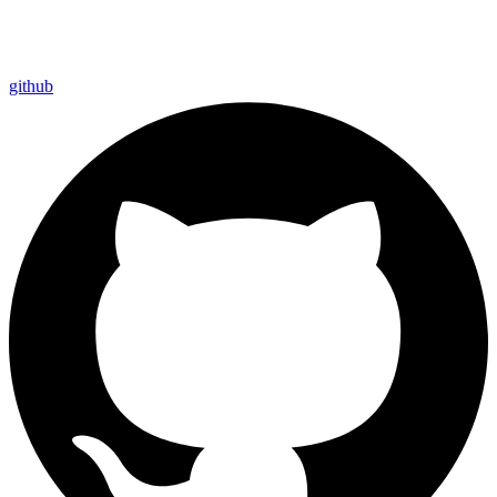
github