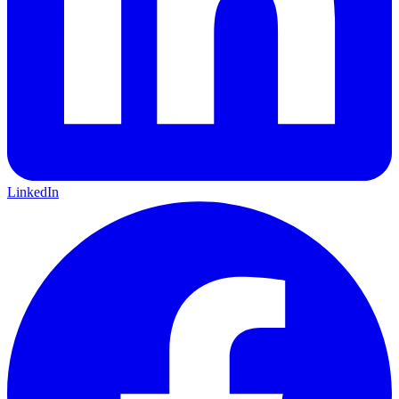
LinkedIn