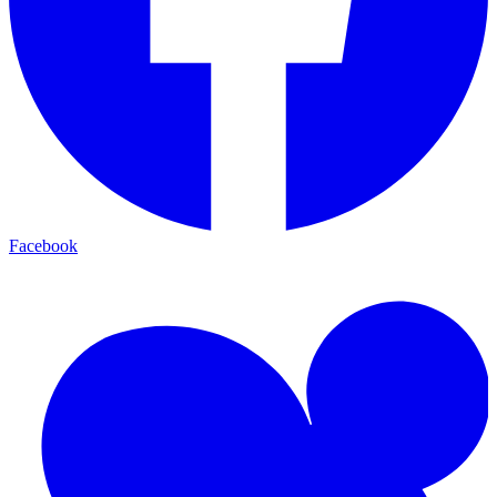
Facebook