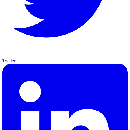
Twitter