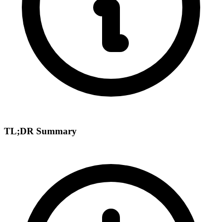
TL;DR Summary