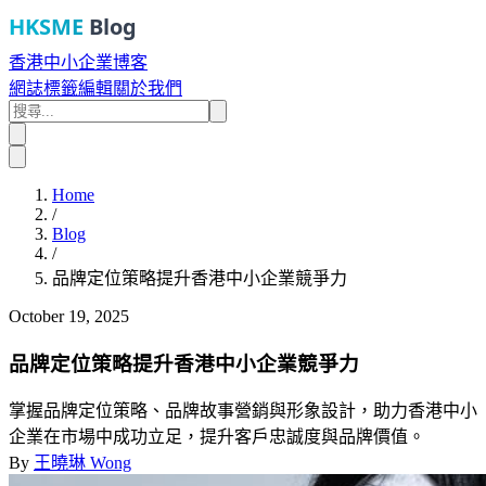
HKSME
Blog
香港中小企業博客
網誌
標籤
編輯
關於我們
Home
/
Blog
/
品牌定位策略提升香港中小企業競爭力
October 19, 2025
品牌定位策略提升香港中小企業競爭力
掌握品牌定位策略、品牌故事營銷與形象設計，助力香港中小
企業在市場中成功立足，提升客戶忠誠度與品牌價值。
By
王曉琳 Wong