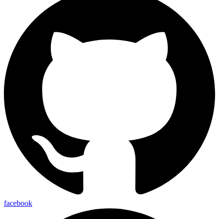
facebook