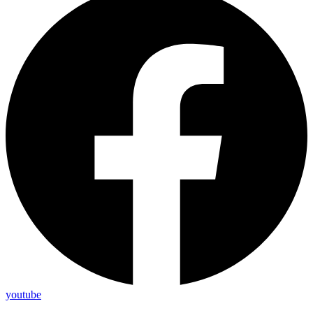
youtube