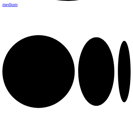
medium