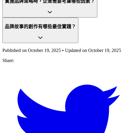
實施品牌策略時，企業需要考慮哪些因素？
品牌故事的創作有哪些最佳實踐？
Published on
October 19, 2025
• Updated on
October 19, 2025
Share: