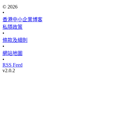
© 2026
•
香港中小企業博客
私隱政策
•
條款及細則
•
網站地圖
•
RSS Feed
v
2.0.2