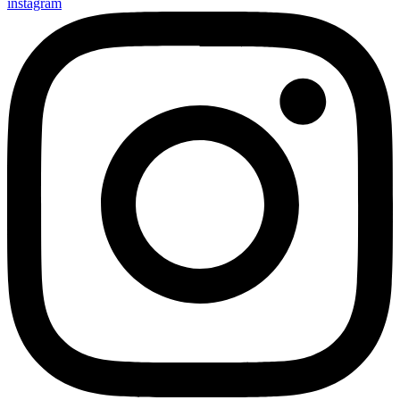
instagram