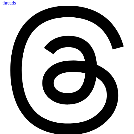
threads