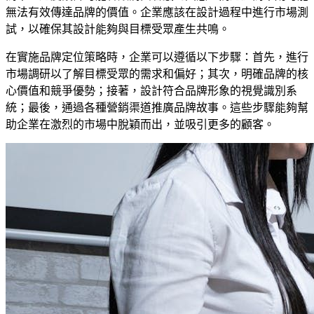
無法有效傳達品牌的價值。企業應該在設計過程中進行市場測
試，以確保其設計能夠與目標受眾產生共鳴。
在實施品牌定位策略時，企業可以遵循以下步驟：首先，進行
市場調研以了解目標受眾的需求和偏好；其次，明確品牌的核
心價值和競爭優勢；接著，設計符合品牌形象的視覺識別系
統；最後，通過各種營銷渠道推廣品牌故事。這些步驟能夠幫
助企業在激烈的市場中脫穎而出，並吸引更多的顧客。