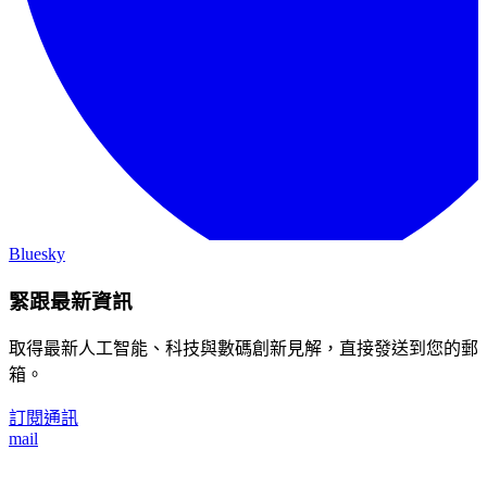
Bluesky
緊跟最新資訊
取得最新人工智能、科技與數碼創新見解，直接發送到您的郵
箱。
訂閱通訊
mail