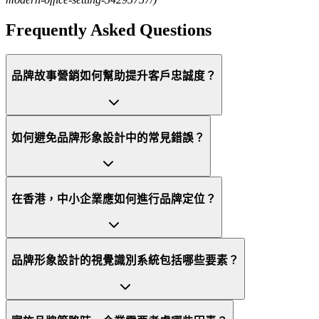
Frequently Asked Questions
品牌故事營銷如何幫助提升客戶忠誠度？
如何避免品牌形象設計中的常見錯誤？
在香港，中小企業應如何進行品牌定位？
品牌形象設計的視覺識別系統包括哪些要素？