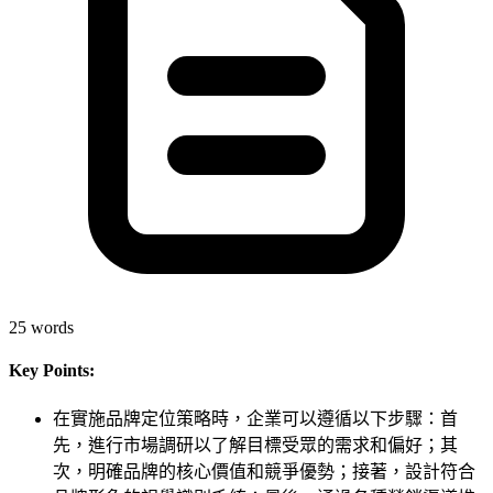
25
words
Key Points:
在實施品牌定位策略時，企業可以遵循以下步驟：首
先，進行市場調研以了解目標受眾的需求和偏好；其
次，明確品牌的核心價值和競爭優勢；接著，設計符合