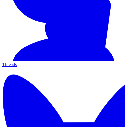
Threads