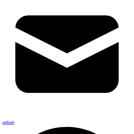
github