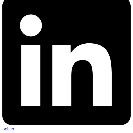
twitter