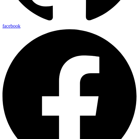
facebook