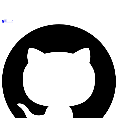
github