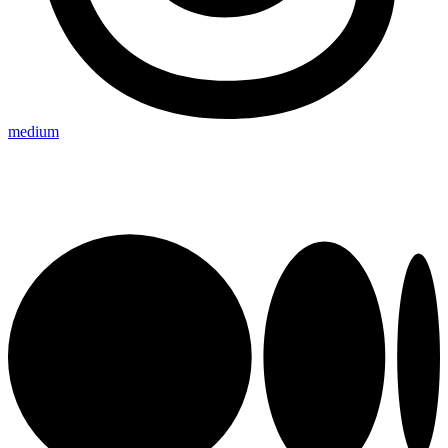
medium