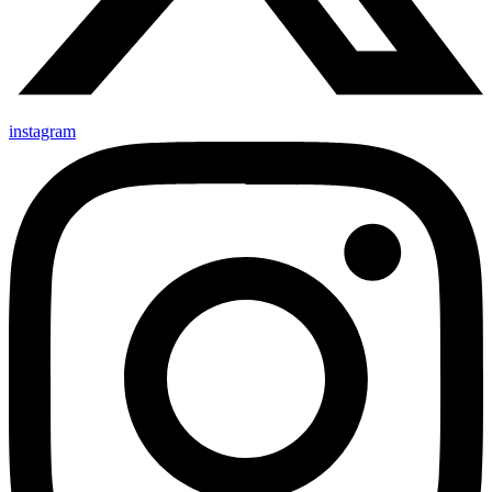
instagram