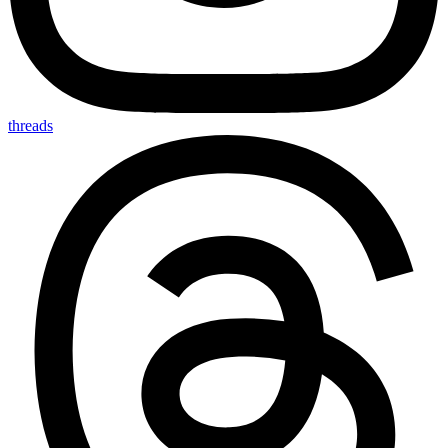
threads