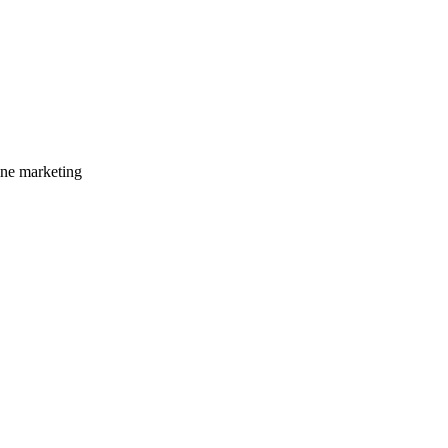
ne marketing