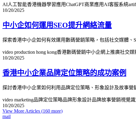
AI人工智能香港
機器學習應用
ChatGPT商業應用
AI客服系統
arti
10/20/2025
中小企如何運用SEO提升網絡流量
探索香港中小企如何有效運用數碼營銷策略，包括社交媒體、S
video production hong kong
香港數碼營銷
中小企網上推廣
社交媒
10/20/2025
香港中小企業品牌定位策略的成功案例
探討香港中小企業如何利用品牌定位策略、形象設計及故事營
video marketing
品牌定位策略
品牌形象設計
品牌故事營銷
視覺識
10/20/2025
View More Articles (
160
more)
mail