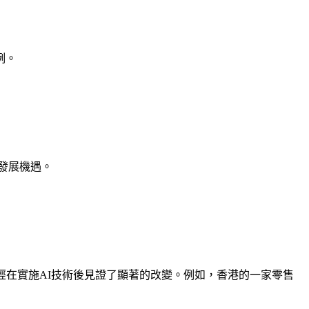
例。
發展機遇。
經在實施AI技術後見證了顯著的改變。例如，香港的一家零售