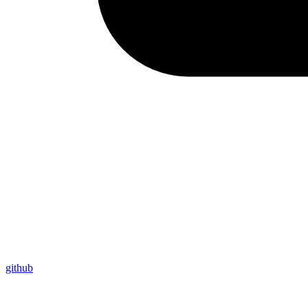
github