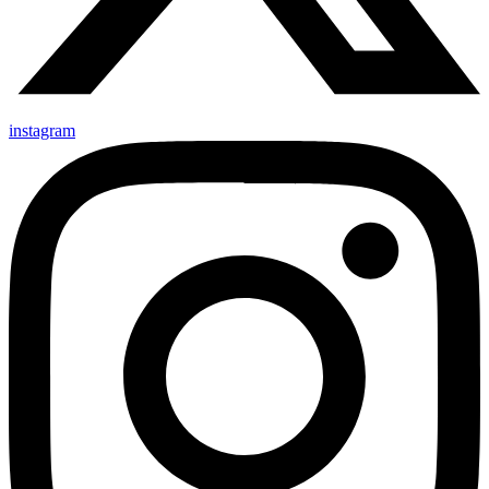
instagram