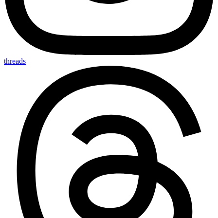
threads