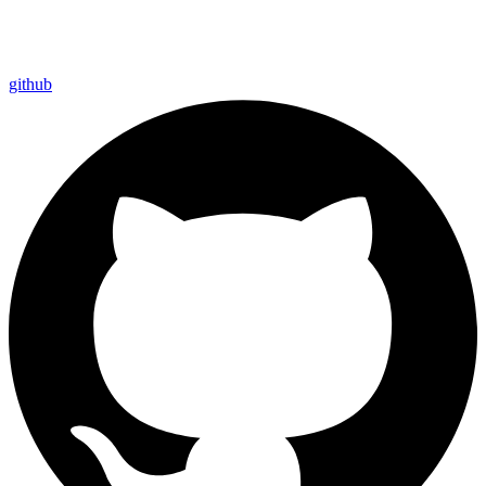
github