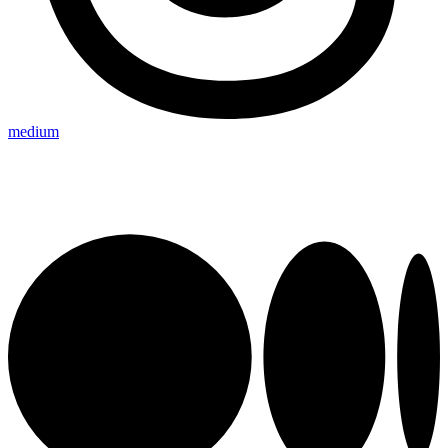
medium