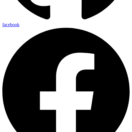
facebook