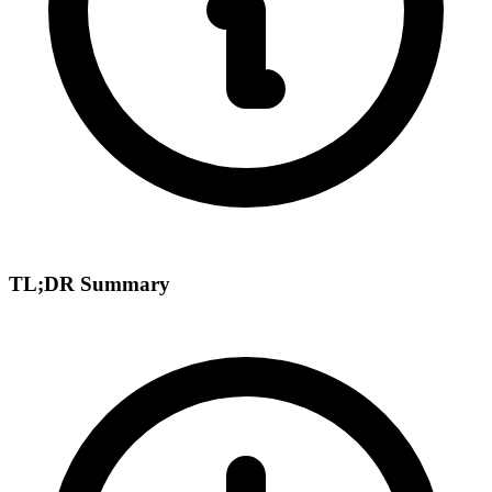
TL;DR Summary