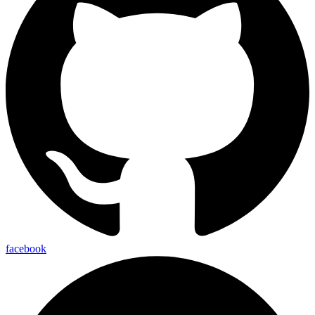
facebook