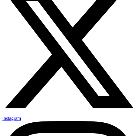
instagram