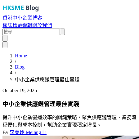
HKSME
Blog
香港中小企業博客
網誌
標籤
編輯
關於我們
Home
/
Blog
/
中小企業供應鏈管理最佳實踐
October 19, 2025
中小企業供應鏈管理最佳實踐
提升中小企業營運效率的關鍵策略，聚焦供應鏈管理、業務流
程優化與成本控制，幫助企業實現穩定增長。
By
李美玲 Meiling Li