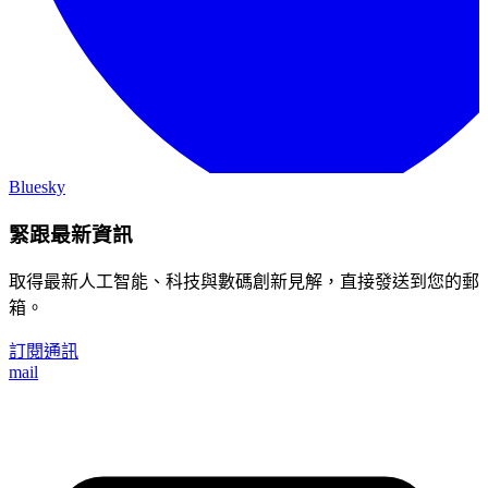
Bluesky
緊跟最新資訊
取得最新人工智能、科技與數碼創新見解，直接發送到您的郵
箱。
訂閱通訊
mail