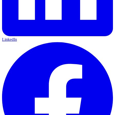
LinkedIn