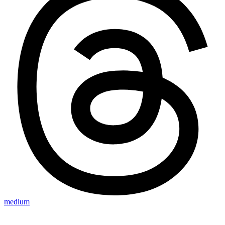
medium