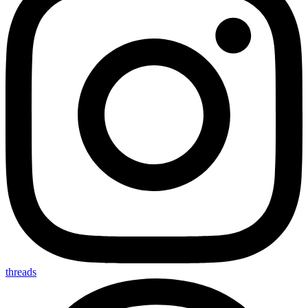
threads