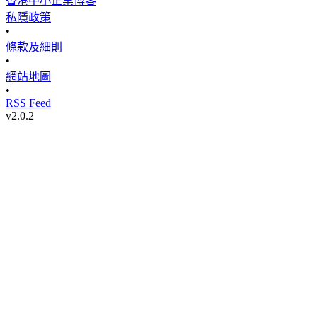
香港中小企業博客
私隱政策
•
條款及細則
•
網站地圖
•
RSS Feed
v
2.0.2