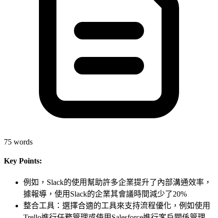
75
words
Key Points:
例如，Slack的使用幫助許多企業提升了內部溝通效率，
據報導，使用Slack的企業其會議時間減少了20%
整合工具：選擇合適的工具來支持流程優化，例如使用
Trello進行任務管理或使用Salesforce進行客戶關係管理