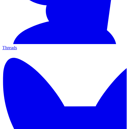
Threads