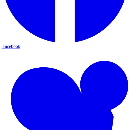
Facebook