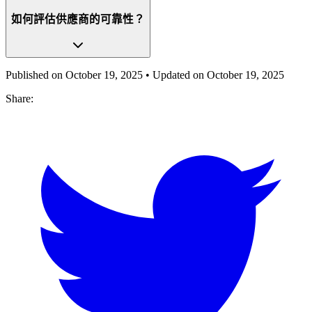
如何評估供應商的可靠性？
Published on
October 19, 2025
• Updated on
October 19, 2025
Share: