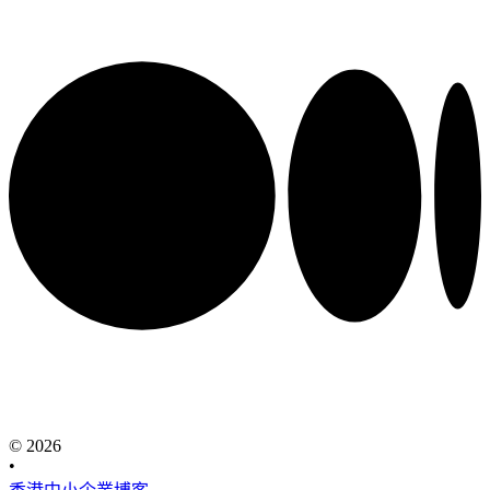
© 2026
•