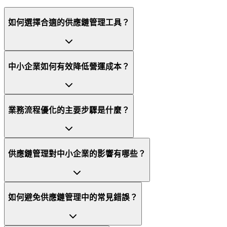
如何選擇合適的供應鏈管理工具？
中小企業如何有效降低營運成本？
業務流程優化的主要步驟是什麼？
供應鏈管理對中小企業的影響有哪些？
如何避免供應鏈管理中的常見錯誤？