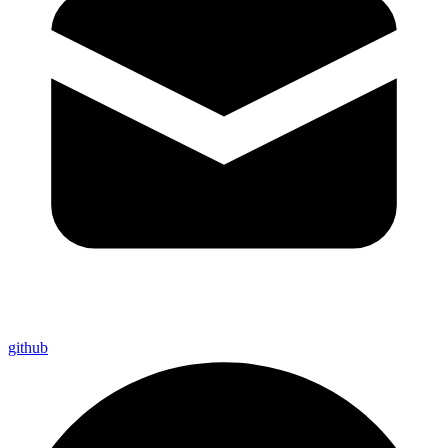
github