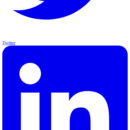
Twitter