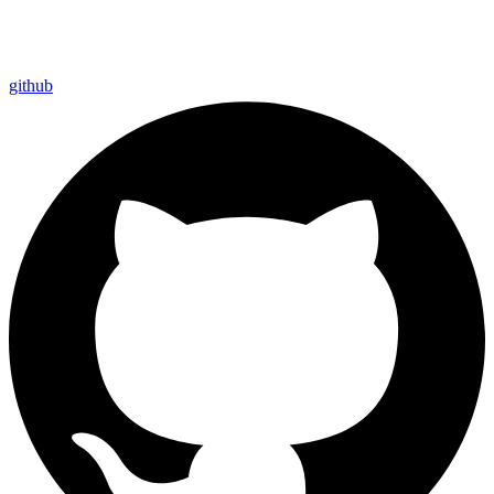
github