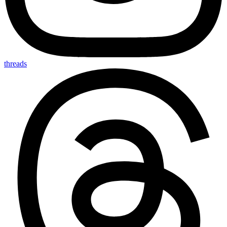
threads