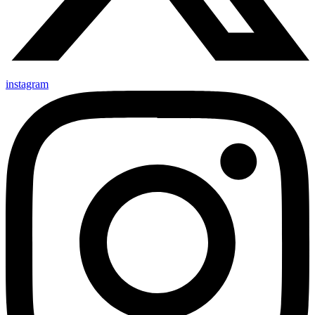
instagram