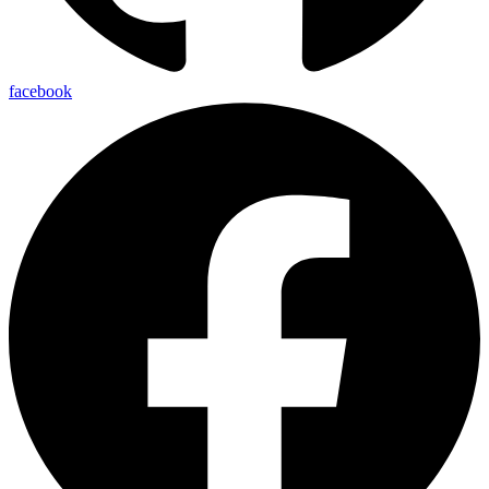
facebook