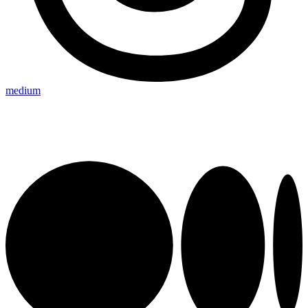
medium