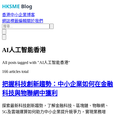
HKSME
Blog
香港中小企業博客
網誌
標籤
編輯
關於我們
AI人工智能香港
All posts tagged with "
AI人工智能香港
"
166
articles total
把握科技創新趨勢：中小企業如何在金融
科技與物聯網中獲利
探索最新科技創新趨勢，了解金融科技、區塊鏈、物聯網、
5G及雲端運算如何助力中小企業提升競爭力，實現業務增