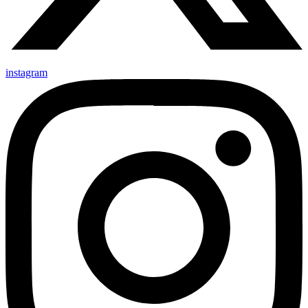
instagram