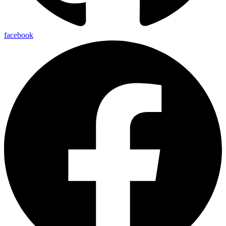
facebook