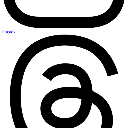
threads