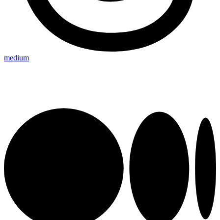
medium