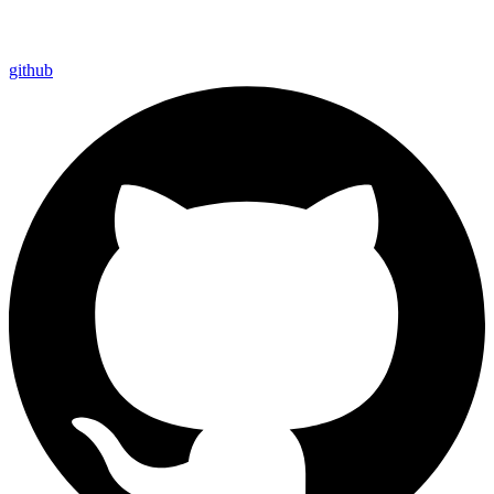
github