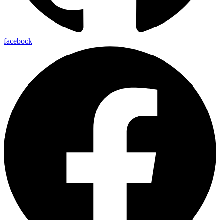
facebook