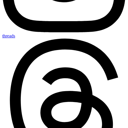
threads