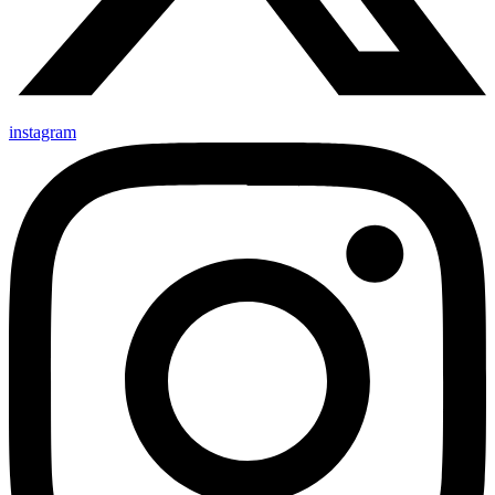
instagram