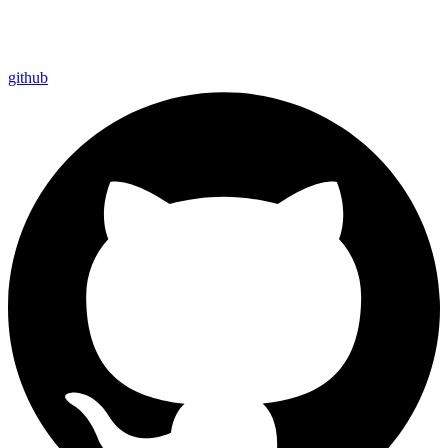
github