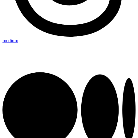
medium